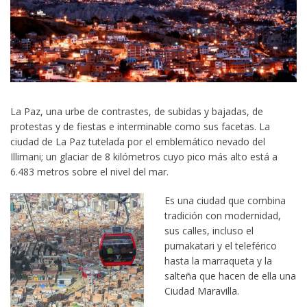
La Paz, una urbe de contrastes, de subidas y bajadas, de
protestas y de fiestas e interminable como sus facetas. La
ciudad de La Paz tutelada por el emblemático nevado del
Illimani; un glaciar de 8 kilómetros cuyo pico más alto está a
6.483 metros sobre el nivel del mar.
Es una ciudad que combina
tradición con modernidad,
sus calles, incluso el
pumakatari y el teleférico
hasta la marraqueta y la
salteña que hacen de ella una
Ciudad Maravilla.