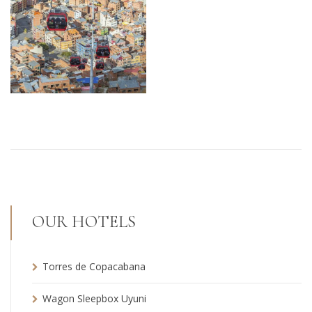
OUR HOTELS
Torres de Copacabana
Wagon Sleepbox Uyuni