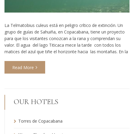
La Telmatobius culeus está en peligro crítico de extinción. Un
grupo de guías de Sahuiña, en Copacabana, tiene un proyecto
para que los visitantes conozcan a la rana y comprendan su
valor. El agua del lago Titicaca mece la tarde con todos los
matices del azul que tiñe el horizonte hacia las montañas. En la
Read More
OUR HOTELS
Torres de Copacabana