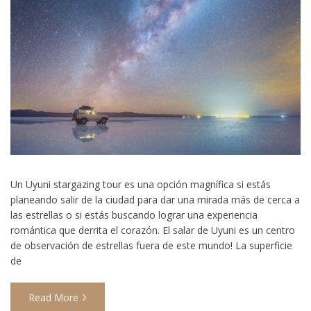
Un Uyuni stargazing tour es una opción magnífica si estás
planeando salir de la ciudad para dar una mirada más de cerca a
las estrellas o si estás buscando lograr una experiencia
romántica que derrita el corazón. El salar de Uyuni es un centro
de observación de estrellas fuera de este mundo! La superficie
de
Read More