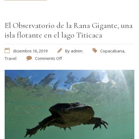
El Observatorio de la Rana Gigante, una
isla flotante en el lago Titicaca
diciembre 16, 2019
By
admin
Copacabana
,
Travel
Comments Off