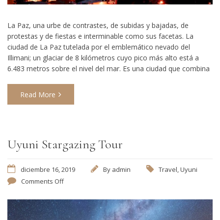
La Paz, una urbe de contrastes, de subidas y bajadas, de
protestas y de fiestas e interminable como sus facetas. La
ciudad de La Paz tutelada por el emblemático nevado del
Illimani; un glaciar de 8 kilómetros cuyo pico más alto está a
6.483 metros sobre el nivel del mar. Es una ciudad que combina
Read More
Uyuni Stargazing Tour
diciembre 16, 2019
By
admin
Travel
,
Uyuni
Comments Off