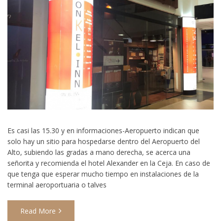
Es casi las 15.30 y en informaciones-Aeropuerto indican que
solo hay un sitio para hospedarse dentro del Aeropuerto del
Alto, subiendo las gradas a mano derecha, se acerca una
señorita y recomienda el hotel Alexander en la Ceja. En caso de
que tenga que esperar mucho tiempo en instalaciones de la
terminal aeroportuaria o talves
Read More